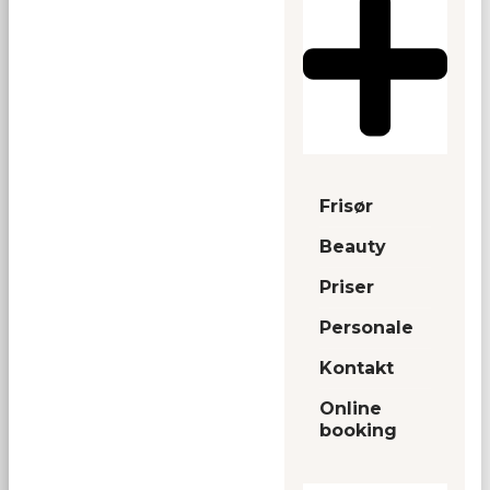
Frisør
Beauty
Priser
Personale
Kontakt
Online
booking