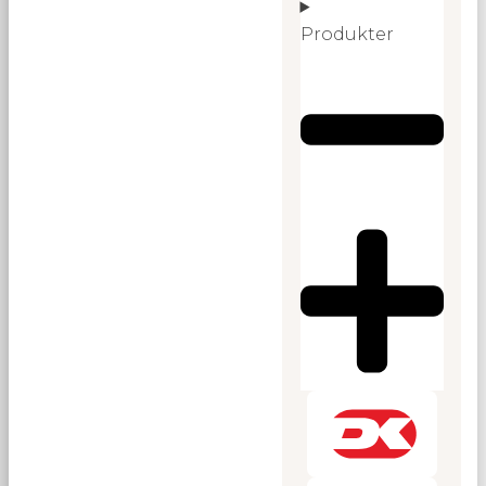
Produkter