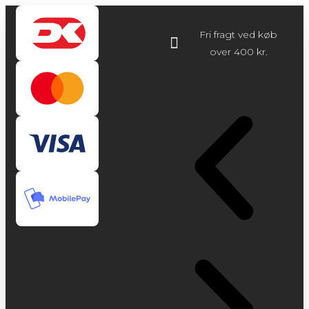
Fri fragt ved køb
over 400 kr.