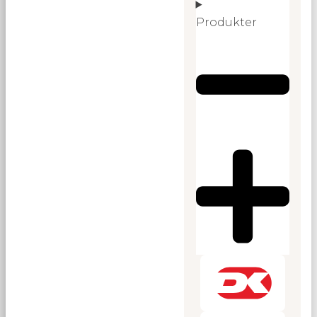
Produkter