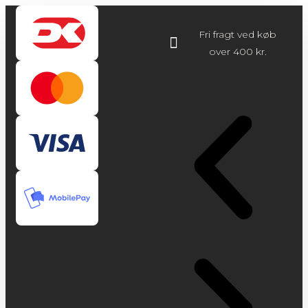
Fri fragt ved køb
over 400 kr.