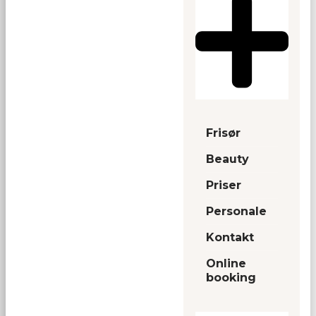
Frisør
Beauty
Priser
Personale
Kontakt
Online
booking